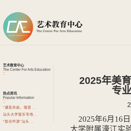
艺术教育中心
The Center For Arts Education
2025年
专
热点资讯
Popular Information
“诵弦共启，强音 ...
汕头大学管乐专场...
2025年6月
“拾光吟游”汕头 ...
大学附属濠江实