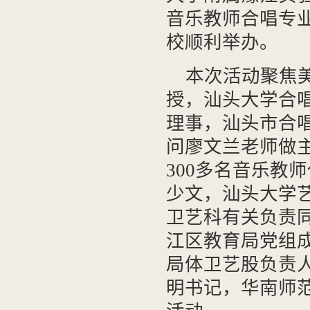
音乐教师合唱专
校顺利举办。
本次活动聚焦
授，汕头大学合
理事，汕头市合
问廖文兰老师做
300多名音乐教
少文，汕头大学
卫艺科有关负责
江区教育局党组
局体卫艺股负责
明书记，华南师