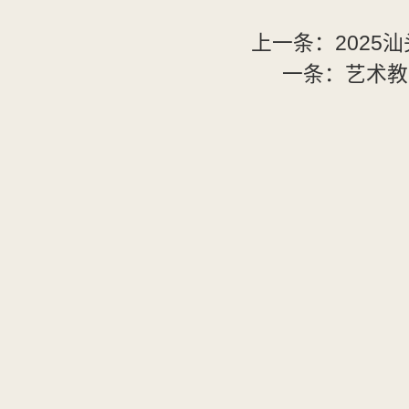
上一条：
202
一条：
艺术教