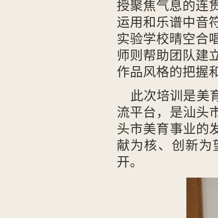
授聚焦气息的连
运用和乐谱中音
实验学校晴空合
师则帮助团队建
作品风格的把握
此次培训是美
流平台，是汕头
头市美育事业的
献为核、创新为
开。