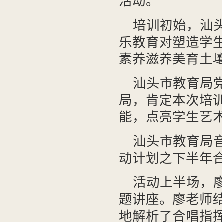
活动。
培训初始，汕
乐教育对塑造学
素养滋养美育土
汕头市教育局
局，肯定本次培
能，点亮学生艺
汕头市教育局音
动计划之下半年
活动上半场，
题讲座。廖老师
地解析了合唱指